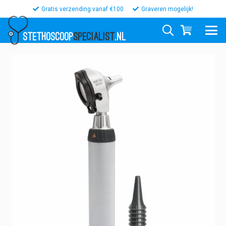
Gratis verzending vanaf €100
Graveren mogelijk!
STETHOSCOOP
SPECIALIST
.NL