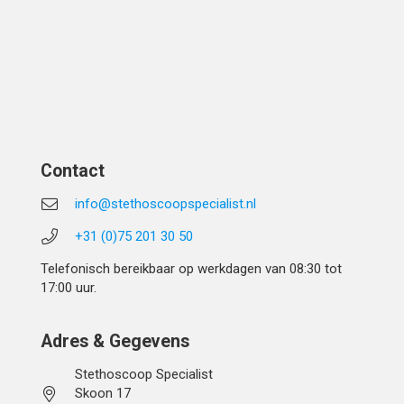
Contact
info@stethoscoopspecialist.nl
+31 (0)75 201 30 50
Telefonisch bereikbaar op werkdagen van 08:30 tot
17:00 uur.
Adres & Gegevens
Stethoscoop Specialist
Skoon 17