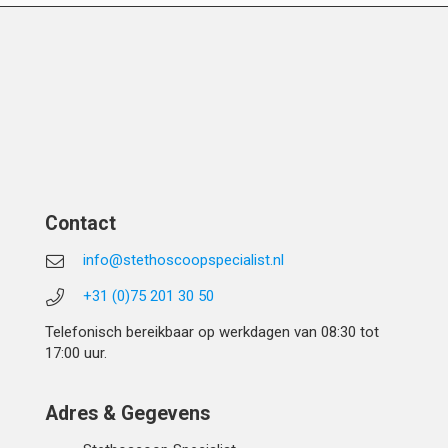
Contact
info@stethoscoopspecialist.nl
+31 (0)75 201 30 50
Telefonisch bereikbaar op werkdagen van 08:30 tot
17:00 uur.
Adres & Gegevens