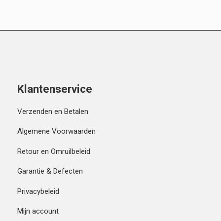
Klantenservice
Verzenden en Betalen
Algemene Voorwaarden
Retour en Omruilbeleid
Garantie & Defecten
Privacybeleid
Mijn account