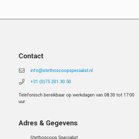
Contact
info@stethoscoopspecialist.nl
+31 (0)75 201 30 50
Telefonisch bereikbaar op werkdagen van 08:30 tot 17:00
uur.
Adres & Gegevens
Stethoscoop Specialist