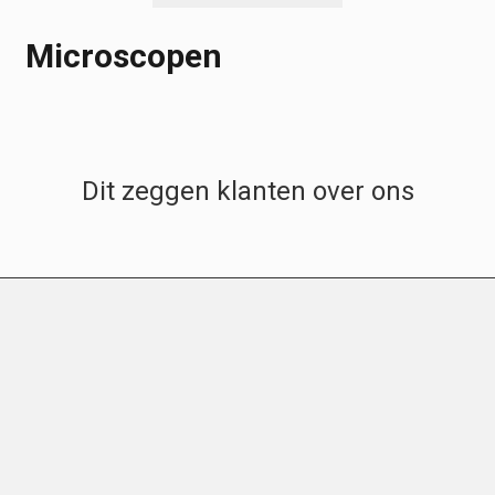
Microscopen
Dit zeggen klanten over ons