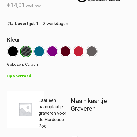
€
14,01
Levertijd:
1 - 2 werkdagen
Kleur
Carbon
Op voorraad
Naamkaartje
Laat een
naamplaatje
Graveren
graveren voor
de Hardcase
Pod