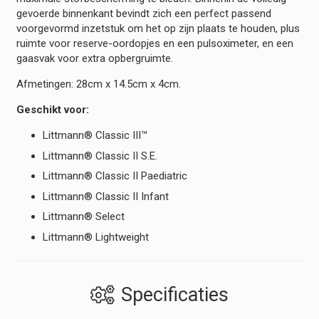
gevoerde binnenkant bevindt zich een perfect passend
voorgevormd inzetstuk om het op zijn plaats te houden, plus
ruimte voor reserve-oordopjes en een pulsoximeter, en een
gaasvak voor extra opbergruimte.
Afmetingen: 28cm x 14.5cm x 4cm.
Geschikt voor:
Littmann® Classic III™
Littmann® Classic II S.E.
Littmann® Classic II Paediatric
Littmann® Classic II Infant
Littmann® Select
Littmann® Lightweight
Specificaties