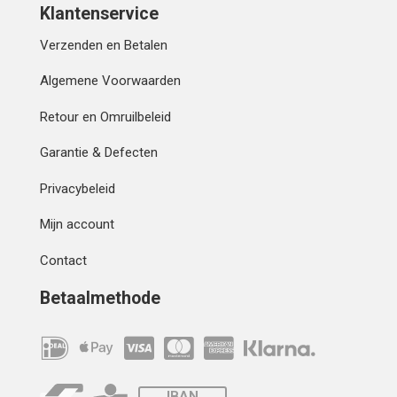
Klantenservice
Verzenden en Betalen
Algemene Voorwaarden
Retour en Omruilbeleid
Garantie & Defecten
Privacybeleid
Mijn account
Contact
Betaalmethode
IBAN