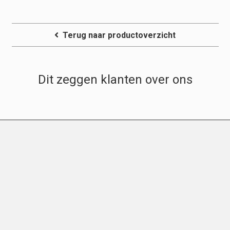
Terug naar productoverzicht
Dit zeggen klanten over ons