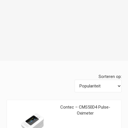
Sorteren op:
Contec – CMS50D4 Pulse-
Oximeter