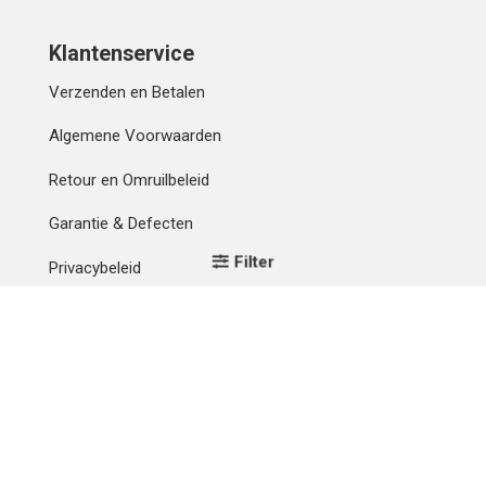
Klantenservice
Verzenden en Betalen
Algemene Voorwaarden
Retour en Omruilbeleid
Garantie & Defecten
Filter
Privacybeleid
Mijn account
Contact
Betaalmethode