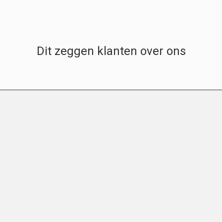
Dit zeggen klanten over ons