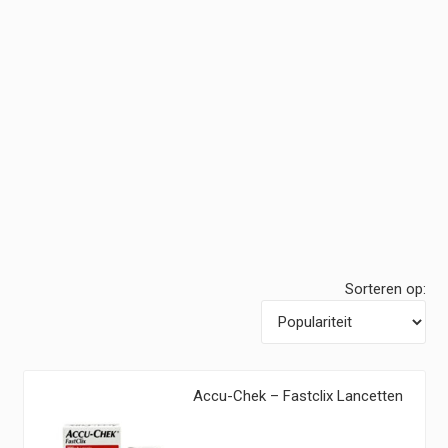
Sorteren op:
Accu-Chek – Fastclix Lancetten