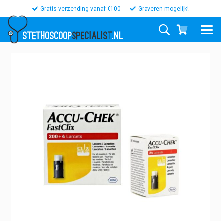
Gratis verzending vanaf €100
Graveren mogelijk!
STETHOSCOOP
SPECIALIST
.NL