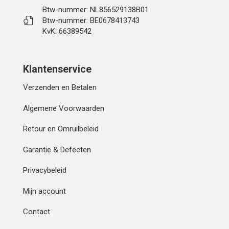
Btw-nummer: NL856529138B01
Btw-nummer: BE0678413743
KvK: 66389542
Klantenservice
Verzenden en Betalen
Algemene Voorwaarden
Retour en Omruilbeleid
Garantie & Defecten
Privacybeleid
Mijn account
Contact