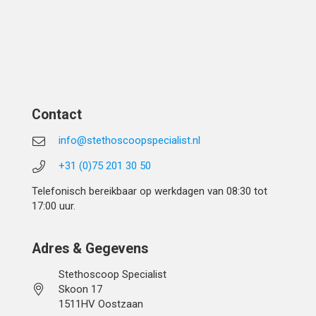
Contact
info@stethoscoopspecialist.nl
+31 (0)75 201 30 50
Telefonisch bereikbaar op werkdagen van 08:30 tot
17:00 uur.
Adres & Gegevens
Stethoscoop Specialist
Skoon 17
1511HV Oostzaan