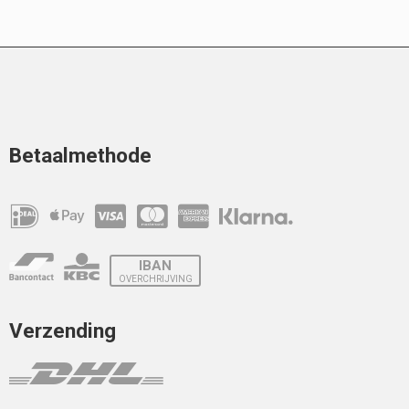
Betaalmethode
IBAN
OVERCHRIJVING
Verzending