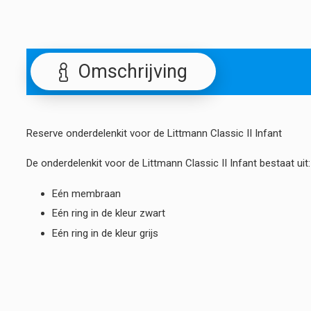
Omschrijving
Reserve onderdelenkit voor de Littmann Classic II Infant
De onderdelenkit voor de Littmann Classic II Infant bestaat uit:
Eén membraan
Eén ring in de kleur zwart
Eén ring in de kleur grijs