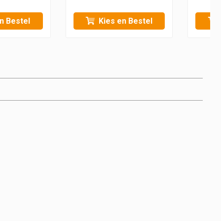
n Bestel
Kies en Bestel