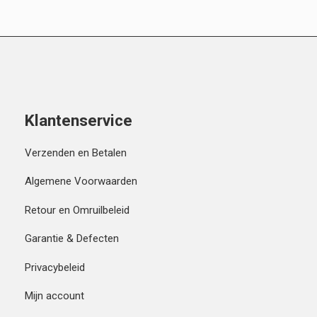
Klantenservice
Verzenden en Betalen
Algemene Voorwaarden
Retour en Omruilbeleid
Garantie & Defecten
Privacybeleid
Mijn account