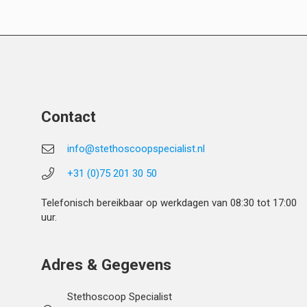
Contact
info@stethoscoopspecialist.nl
+31 (0)75 201 30 50
Telefonisch bereikbaar op werkdagen van 08:30 tot 17:00
uur.
Adres & Gegevens
Stethoscoop Specialist