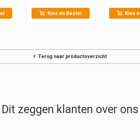
el
Kies en Bestel
Kies e
Terug naar productoverzicht
Dit zeggen klanten over ons