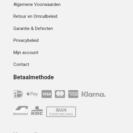
Algemene Voorwaarden
Retour en Omruilbeleid
Garantie & Defecten
Privacybeleid
Mijn account
Contact
Betaalmethode
IBAN
OVERCHRIJVING