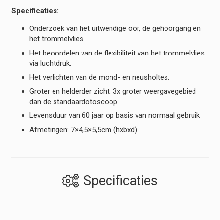
Specificaties:
Onderzoek van het uitwendige oor, de gehoorgang en
het trommelvlies.
Het beoordelen van de flexibiliteit van het trommelvlies
via luchtdruk.
Het verlichten van de mond- en neusholtes.
Groter en helderder zicht: 3x groter weergavegebied
dan de standaardotoscoop
Levensduur van 60 jaar op basis van normaal gebruik
Afmetingen: 7×4,5×5,5cm (hxbxd)
Specificaties