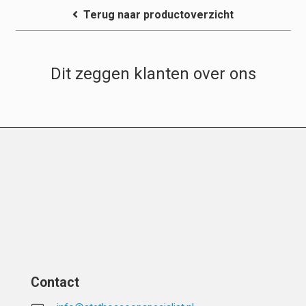
Terug naar productoverzicht
Dit zeggen klanten over ons
Contact