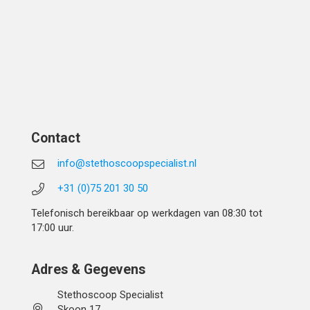
Contact
info@stethoscoopspecialist.nl
+31 (0)75 201 30 50
Telefonisch bereikbaar op werkdagen van 08:30 tot
17:00 uur.
Adres & Gegevens
Stethoscoop Specialist
Skoon 17