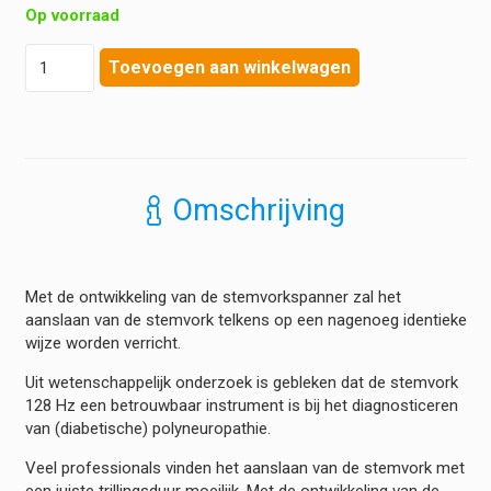
Op voorraad
Stemvorkspanner
Toevoegen aan winkelwagen
hoeveelheid
Omschrijving
Met de ontwikkeling van de stemvorkspanner zal het
aanslaan van de stemvork telkens op een nagenoeg identieke
wijze worden verricht.
Uit wetenschappelijk onderzoek is gebleken dat de stemvork
128 Hz een betrouwbaar instrument is bij het diagnosticeren
van (diabetische) polyneuropathie.
Veel professionals vinden het aanslaan van de stemvork met