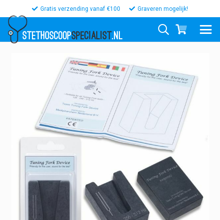
Gratis verzending vanaf €100
Graveren mogelijk!
STETHOSCOOP
SPECIALIST
.NL