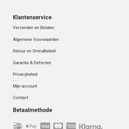
Klantenservice
Verzenden en Betalen
Algemene Voorwaarden
Retour en Omruilbeleid
Garantie & Defecten
Privacybeleid
Mijn account
Contact
Betaalmethode