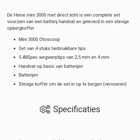
hoeveelheid
De Heine mini 3000 met direct licht is een complete set
voorzien van een batterij handvat en geleverd in een stevige
opbergkoffer.
Mini 3000 Otoscoop
Set van 4 stuks herbruikbare tips
5 AllSpec wegwerptips van 2,5 mm en 4 mm.
Handvat op basis van batterijen
Batterijen
Stevige koffer om de set in op te bergen (vervoeren)
Specificaties