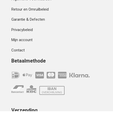
Retour en Omruilbeleid
Garantie & Defecten
Privacybeleid
Mijn account
Contact
Betaalmethode
IBAN
OVERCHRIJVING
Verzending