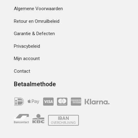
Algemene Voorwaarden
Retour en Omruilbeleid
Garantie & Defecten
Privacybeleid
Mijn account
Contact
Betaalmethode
IBAN
OVERCHRIJVING