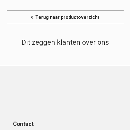
Terug naar productoverzicht
Dit zeggen klanten over ons
Contact