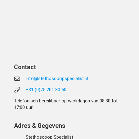
Contact
info@stethoscoopspecialist.nl
+31 (0)75 201 30 50
Telefonisch bereikbaar op werkdagen van 08:30 tot
17:00 uur.
Adres & Gegevens
Stethoscoop Specialist