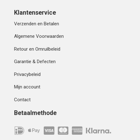
Klantenservice
Verzenden en Betalen
Algemene Voorwaarden
Retour en Omruilbeleid
Garantie & Defecten
Privacybeleid
Mijn account
Contact
Betaalmethode