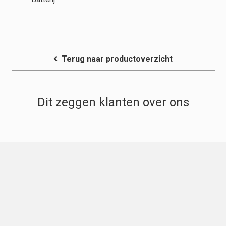
Terug naar productoverzicht
Dit zeggen klanten over ons