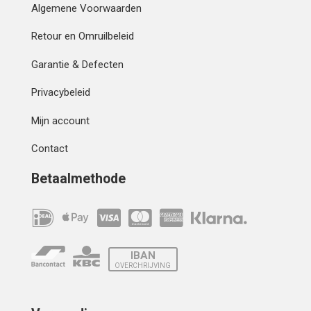
Algemene Voorwaarden
Retour en Omruilbeleid
Garantie & Defecten
Privacybeleid
Mijn account
Contact
Betaalmethode
IBAN
OVERCHRIJVING