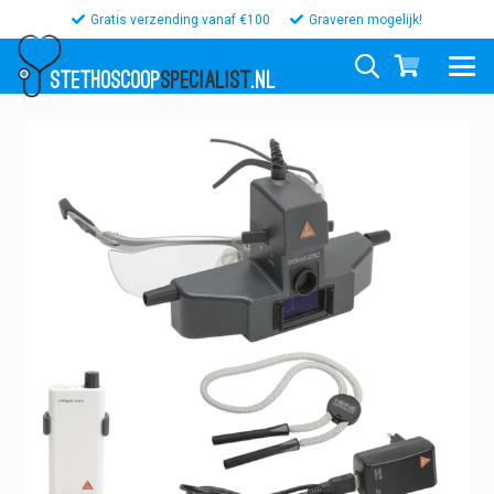
Gratis verzending vanaf €100
Graveren mogelijk!
STETHOSCOOP
SPECIALIST
.NL