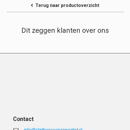
Terug naar productoverzicht
Dit zeggen klanten over ons
Contact
info@stethoscoopspecialist.nl