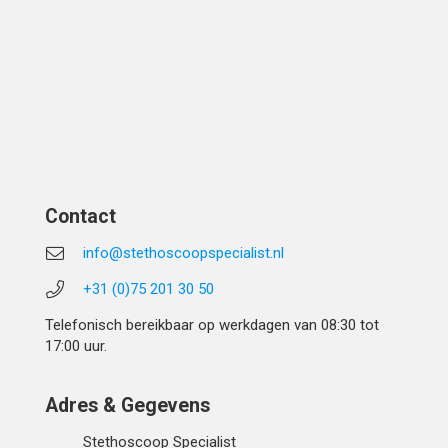
Contact
info@stethoscoopspecialist.nl
+31 (0)75 201 30 50
Telefonisch bereikbaar op werkdagen van 08:30 tot
17:00 uur.
Adres & Gegevens
Stethoscoop Specialist