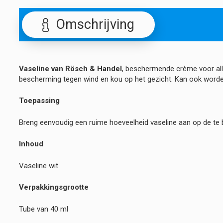
Omschrijving
Vaseline van Rösch & Handel
, beschermende crème voor alle
bescherming tegen wind en kou op het gezicht. Kan ook worde
Toepassing
Breng eenvoudig een ruime hoeveelheid vaseline aan op de te 
Inhoud
Vaseline wit
Verpakkingsgrootte
Tube van 40 ml