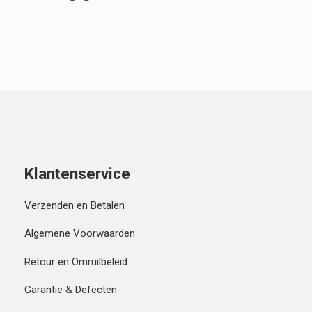
Klantenservice
Verzenden en Betalen
Algemene Voorwaarden
Retour en Omruilbeleid
Garantie & Defecten