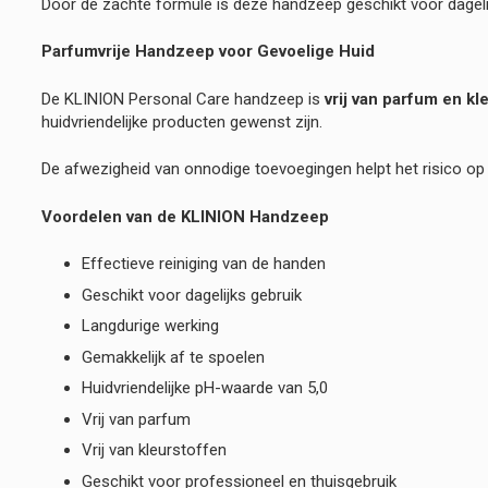
Door de zachte formule is deze handzeep geschikt voor dage
Parfumvrije Handzeep voor Gevoelige Huid
De KLINION Personal Care handzeep is
vrij van parfum en kl
huidvriendelijke producten gewenst zijn.
De afwezigheid van onnodige toevoegingen helpt het risico op 
Voordelen van de KLINION Handzeep
Effectieve reiniging van de handen
Geschikt voor dagelijks gebruik
Langdurige werking
Gemakkelijk af te spoelen
Huidvriendelijke pH-waarde van 5,0
Vrij van parfum
Vrij van kleurstoffen
Geschikt voor professioneel en thuisgebruik