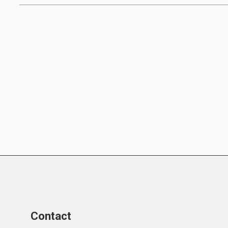
Contact