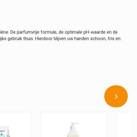
iëne. De parfumvrije formule, de optimale pH-waarde en de
ks gebruik thuis. Hierdoor blijven uw handen schoon, fris en