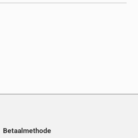
Betaalmethode