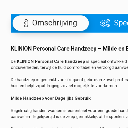
Omschrijving
Spec
KLINION Personal Care Handzeep – Milde en E
De
KLINION Personal Care handzeep
is speciaal ontwikkeld
onzuiverheden, terwijl de huid comfortabel en verzorgd aanvoel
De handzeep is geschikt voor frequent gebruik in zowel profes
huid en helpt zij uitdroging zoveel mogelijk te voorkomen.
Milde Handzeep voor Dagelijks Gebruik
Regelmatig handen wassen is essentieel voor een goede handhy
aanvoelen. Tegelijkertijd is de zeep gemakkelijk af te spoelen, z