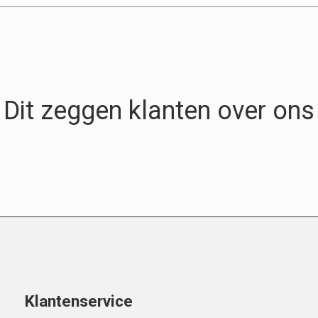
Dit zeggen klanten over ons
Klantenservice