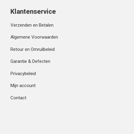
Klantenservice
Verzenden en Betalen
Algemene Voorwaarden
Retour en Omruilbeleid
Garantie & Defecten
Privacybeleid
Mijn account
Contact