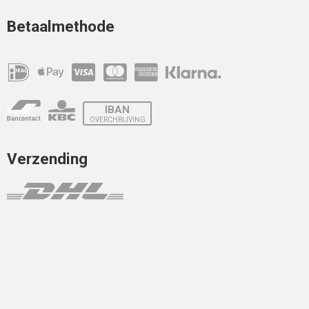
Betaalmethode
IBAN
OVERCHRIJVING
Verzending