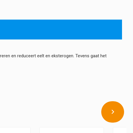
reren en reduceert eelt en eksterogen. Tevens gaat het