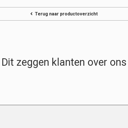
Terug naar productoverzicht
Dit zeggen klanten over ons