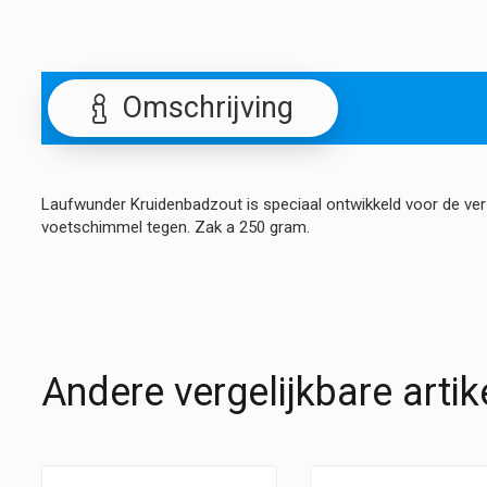
Omschrijving
Laufwunder Kruidenbadzout is speciaal ontwikkeld voor de verz
voetschimmel tegen. Zak a 250 gram.
Andere vergelijkbare artik