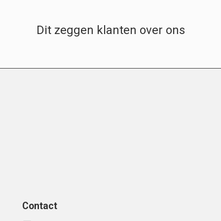
Dit zeggen klanten over ons
Contact