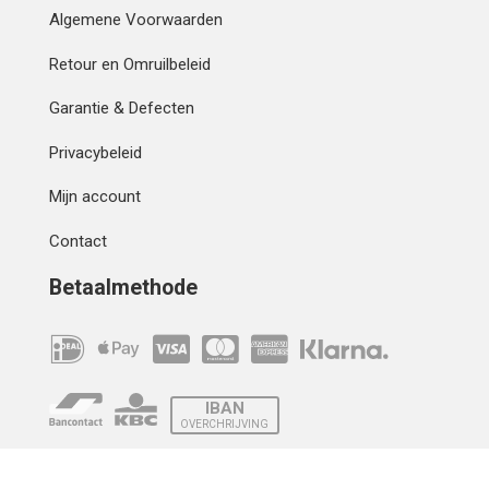
Algemene Voorwaarden
Retour en Omruilbeleid
Garantie & Defecten
Privacybeleid
Mijn account
Contact
Betaalmethode
IBAN
OVERCHRIJVING