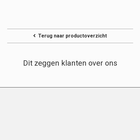
Terug naar productoverzicht
Dit zeggen klanten over ons