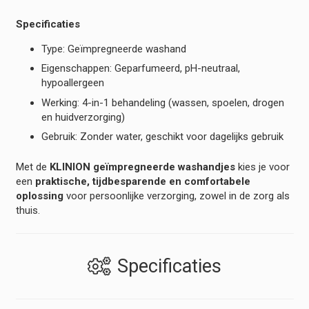
Specificaties
Type: Geïmpregneerde washand
Eigenschappen: Geparfumeerd, pH-neutraal,
hypoallergeen
Werking: 4-in-1 behandeling (wassen, spoelen, drogen
en huidverzorging)
Gebruik: Zonder water, geschikt voor dagelijks gebruik
Met de
KLINION geïmpregneerde washandjes
kies je voor
een
praktische, tijdbesparende en comfortabele
oplossing
voor persoonlijke verzorging, zowel in de zorg als
thuis.
Specificaties