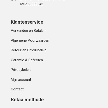
KvK: 66389542
Klantenservice
Verzenden en Betalen
Algemene Voorwaarden
Retour en Omruilbeleid
Garantie & Defecten
Privacybeleid
Mijn account
Contact
Betaalmethode