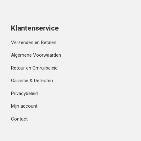
Klantenservice
Verzenden en Betalen
Algemene Voorwaarden
Retour en Omruilbeleid
Garantie & Defecten
Privacybeleid
Mijn account
Contact