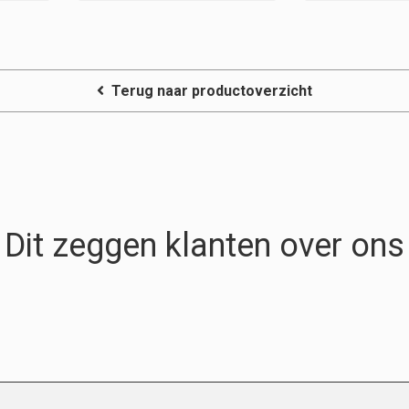
Terug naar productoverzicht
Dit zeggen klanten over ons