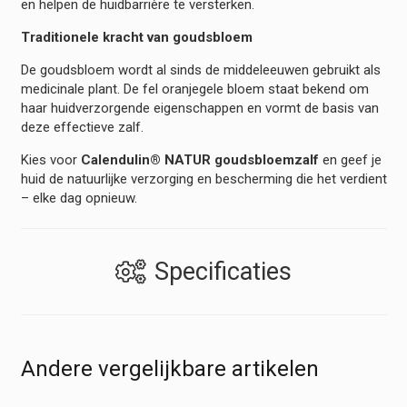
en helpen de huidbarrière te versterken.
Traditionele kracht van goudsbloem
De goudsbloem wordt al sinds de middeleeuwen gebruikt als
medicinale plant. De fel oranjegele bloem staat bekend om
haar huidverzorgende eigenschappen en vormt de basis van
deze effectieve zalf.
Kies voor
Calendulin® NATUR goudsbloemzalf
en geef je
huid de natuurlijke verzorging en bescherming die het verdient
– elke dag opnieuw.
Specificaties
Andere vergelijkbare artikelen