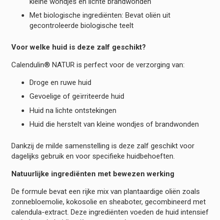
kleine wondjes en lichte brandwonden
Met biologische ingrediënten: Bevat oliën uit
gecontroleerde biologische teelt
Voor welke huid is deze zalf geschikt?
Calendulin® NATUR is perfect voor de verzorging van:
Droge en ruwe huid
Gevoelige of geïrriteerde huid
Huid na lichte ontstekingen
Huid die herstelt van kleine wondjes of brandwonden
Dankzij de milde samenstelling is deze zalf geschikt voor
dagelijks gebruik en voor specifieke huidbehoeften.
Natuurlijke ingrediënten met bewezen werking
De formule bevat een rijke mix van plantaardige oliën zoals
zonnebloemolie, kokosolie en sheaboter, gecombineerd met
calendula-extract. Deze ingrediënten voeden de huid intensief