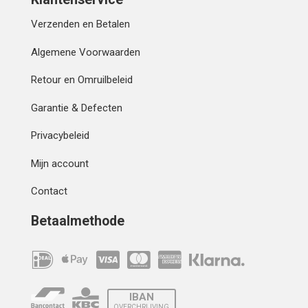
Verzenden en Betalen
Algemene Voorwaarden
Retour en Omruilbeleid
Garantie & Defecten
Privacybeleid
Mijn account
Contact
Betaalmethode
IBAN
OVERCHRIJVING