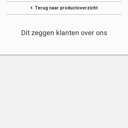
Terug naar productoverzicht
Dit zeggen klanten over ons