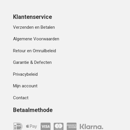
Klantenservice
Verzenden en Betalen
Algemene Voorwaarden
Retour en Omruilbeleid
Garantie & Defecten
Privacybeleid
Mijn account
Contact
Betaalmethode