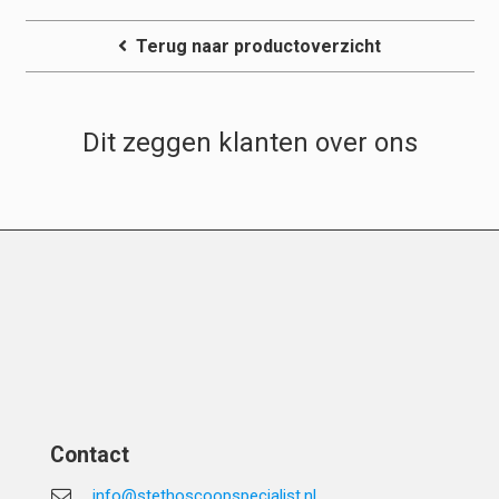
Terug naar productoverzicht
Dit zeggen klanten over ons
Contact
info@stethoscoopspecialist.nl