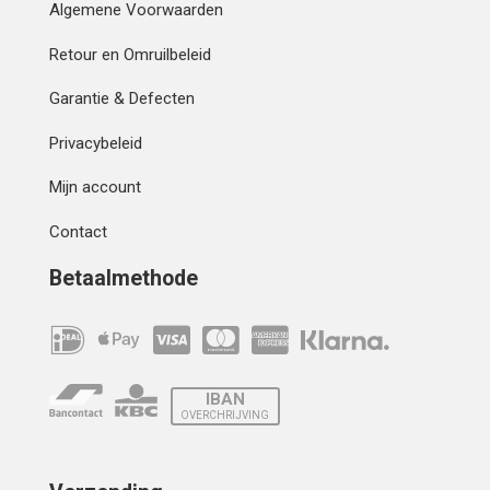
Algemene Voorwaarden
Retour en Omruilbeleid
Garantie & Defecten
Privacybeleid
Mijn account
Contact
Betaalmethode
IBAN
OVERCHRIJVING