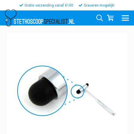
Gratis verzending vanaf €100
Graveren mogelijk!
STETHOSCOOP
SPECIALIST
.NL