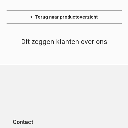
Terug naar productoverzicht
Dit zeggen klanten over ons
Contact