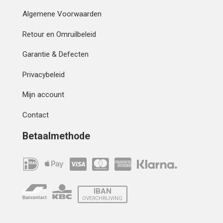
Algemene Voorwaarden
Retour en Omruilbeleid
Garantie & Defecten
Privacybeleid
Mijn account
Contact
Betaalmethode
IBAN
OVERCHRIJVING