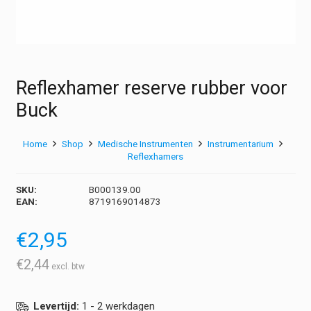
Reflexhamer reserve rubber voor
Buck
Home
Shop
Medische Instrumenten
Instrumentarium
Reflexhamers
SKU:
B000139.00
EAN:
8719169014873
€
2,95
€
2,44
Levertijd:
1 - 2 werkdagen