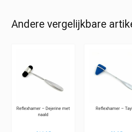
Andere vergelijkbare artik
Reflexhamer – Dejerine met
Reflexhamer – Tay
naald