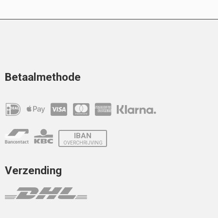
Betaalmethode
IBAN
OVERCHRIJVING
Verzending