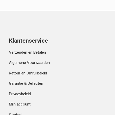
Klantenservice
Verzenden en Betalen
Algemene Voorwaarden
Retour en Omruilbeleid
Garantie & Defecten
Privacybeleid
Mijn account
Contact