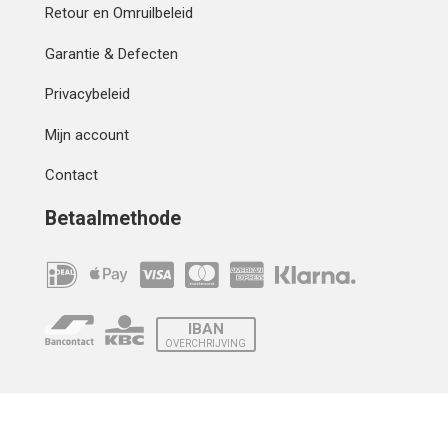
Retour en Omruilbeleid
Garantie & Defecten
Privacybeleid
Mijn account
Contact
Betaalmethode
IBAN
OVERCHRIJVING
Verzending