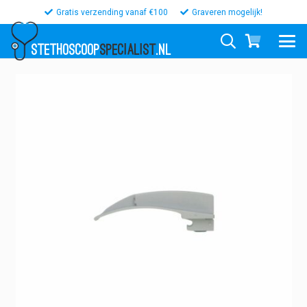
Gratis verzending vanaf €100
Graveren mogelijk!
STETHOSCOOP
SPECIALIST
.NL