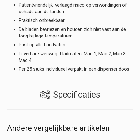
Patiëntvriendelijk; verlaagd risico op verwondingen of
schade aan de tanden
Praktisch onbreekbaar
De bladen bevriezen en houden zich niet vast aan de
tong bij lage temperaturen
Past op alle handvaten
Leverbare wegwerp bladmaten: Mac 1, Mac 2, Mac 3,
Mac 4
Per 25 stuks individueel verpakt in een dispenser doos
Specificaties
Andere vergelijkbare artikelen