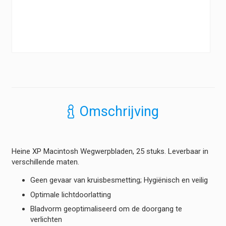
Omschrijving
Heine XP Macintosh Wegwerpbladen, 25 stuks. Leverbaar in
verschillende maten.
Geen gevaar van kruisbesmetting; Hygiënisch en veilig
Optimale lichtdoorlatting
Bladvorm geoptimaliseerd om de doorgang te
verlichten