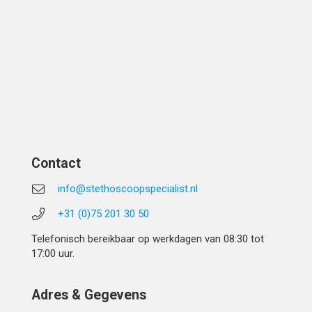
Contact
info@stethoscoopspecialist.nl
+31 (0)75 201 30 50
Telefonisch bereikbaar op werkdagen van 08:30 tot
17:00 uur.
Adres & Gegevens