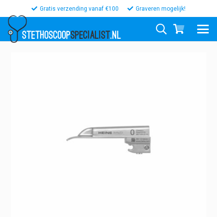
Gratis verzending vanaf €100
Graveren mogelijk!
STETHOSCOOP
SPECIALIST
.NL