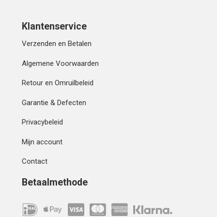
Klantenservice
Verzenden en Betalen
Algemene Voorwaarden
Retour en Omruilbeleid
Garantie & Defecten
Privacybeleid
Mijn account
Contact
Betaalmethode