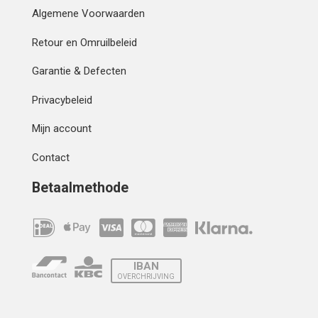
Algemene Voorwaarden
Retour en Omruilbeleid
Garantie & Defecten
Privacybeleid
Mijn account
Contact
Betaalmethode
IBAN
OVERCHRIJVING