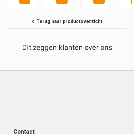
Terug naar productoverzicht
Dit zeggen klanten over ons
Contact