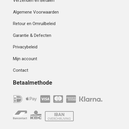
Verzenden en Betalen
Algemene Voorwaarden
Retour en Omruilbeleid
Garantie & Defecten
Privacybeleid
Mijn account
Contact
Betaalmethode
IBAN
OVERCHRIJVING