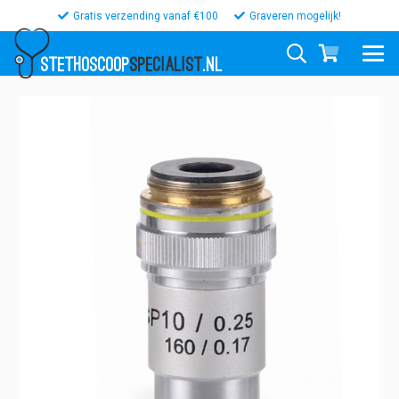
Gratis verzending vanaf €100
Graveren mogelijk!
STETHOSCOOP
SPECIALIST
.NL