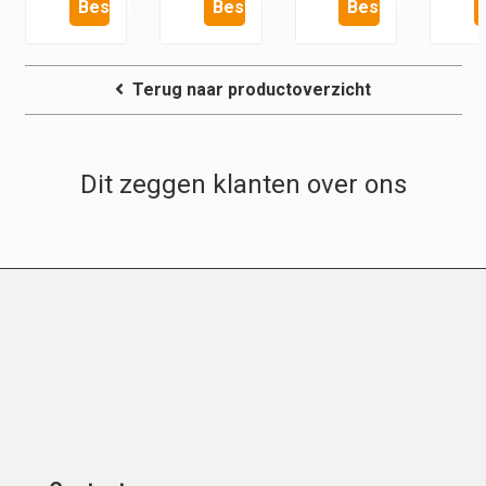
Bestel
Bestel
Bestel
Terug naar productoverzicht
Dit zeggen klanten over ons