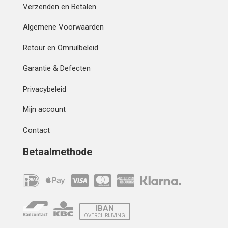
Verzenden en Betalen
Algemene Voorwaarden
Retour en Omruilbeleid
Garantie & Defecten
Privacybeleid
Mijn account
Contact
Betaalmethode
IBAN
OVERCHRIJVING