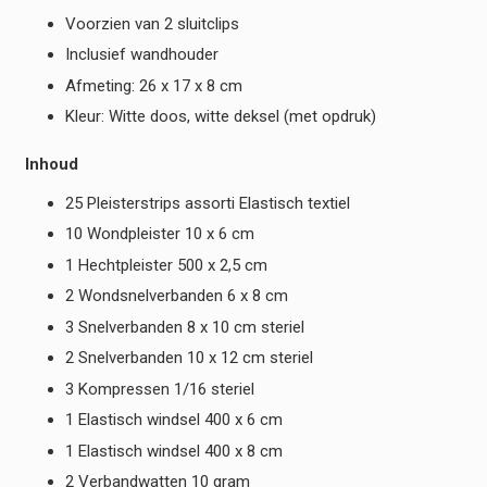
Voorzien van 2 sluitclips
Inclusief wandhouder
Afmeting: 26 x 17 x 8 cm
Kleur: Witte doos, witte deksel (met opdruk)
Inhoud
25 Pleisterstrips assorti Elastisch textiel
10 Wondpleister 10 x 6 cm
1 Hechtpleister 500 x 2,5 cm
2 Wondsnelverbanden 6 x 8 cm
3 Snelverbanden 8 x 10 cm steriel
2 Snelverbanden 10 x 12 cm steriel
3 Kompressen 1/16 steriel
1 Elastisch windsel 400 x 6 cm
1 Elastisch windsel 400 x 8 cm
2 Verbandwatten 10 gram