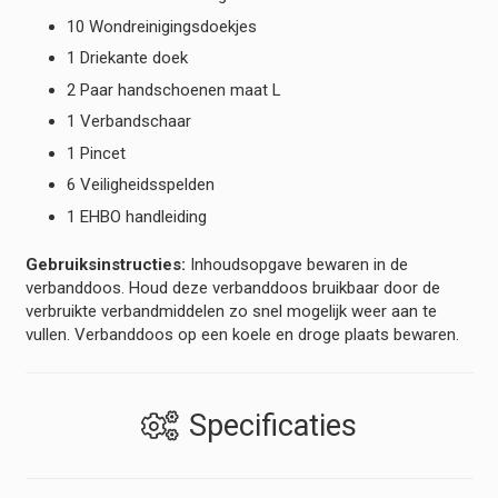
10 Wondreinigingsdoekjes
1 Driekante doek
2 Paar handschoenen maat L
1 Verbandschaar
1 Pincet
6 Veiligheidsspelden
1 EHBO handleiding
Gebruiksinstructies:
Inhoudsopgave bewaren in de
verbanddoos. Houd deze verbanddoos bruikbaar door de
verbruikte verbandmiddelen zo snel mogelijk weer aan te
vullen. Verbanddoos op een koele en droge plaats bewaren.
Specificaties