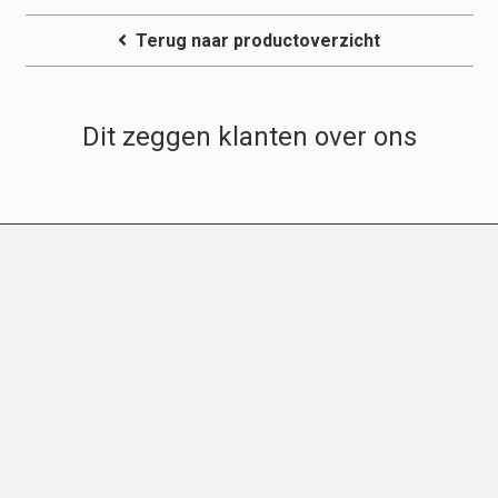
Terug naar productoverzicht
Dit zeggen klanten over ons