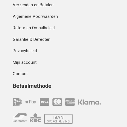
Verzenden en Betalen
Algemene Voorwaarden
Retour en Omruilbeleid
Garantie & Defecten
Privacybeleid
Mijn account
Contact
Betaalmethode
IBAN
OVERCHRIJVING