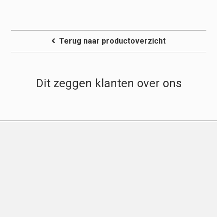
Terug naar productoverzicht
Dit zeggen klanten over ons