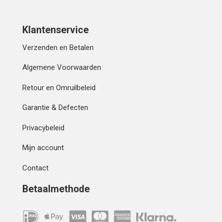
Klantenservice
Verzenden en Betalen
Algemene Voorwaarden
Retour en Omruilbeleid
Garantie & Defecten
Privacybeleid
Mijn account
Contact
Betaalmethode