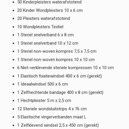
50 Kinderpleisters waterafstotend
20 Kinder Wondpleisters 10 x 6 cm
20 Pleisters waterafstotend
10 Wondpleisters Textiel
1 Steriel snelverband 6 x 8 cm
1 Steriel snelverband 10 x 12 cm
1 Steriel non-woven kompres 7,5 x 7,5 cm
1 Steriel non-woven kompres 10 x 10 cm
6 Niet-verklevende steriele kompressen 10 x 10 cm
1 Elastisch fixatiewindsel 400 x 6 cm (gerekt)
1 Ideaalwindsel 500 x 6 cm
1 Zelfhechtende bandage 400 x 8 cm (gerekt)
1 Hechtpleister 5 m x 2,5 cm
12 Steriele wondsluitstrips 4 x 76 cm
5 Elastische vingerverbanden maat L
1 Zelfklevend windsel 2,5 x 450 cm (gerekt)