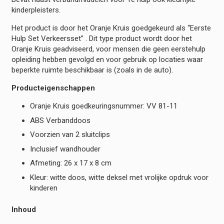
kinderpleisters.
Het product is door het Oranje Kruis goedgekeurd als “Eerste
Hulp Set Verkeersset” . Dit type product wordt door het
Oranje Kruis geadviseerd, voor mensen die geen eerstehulp
opleiding hebben gevolgd en voor gebruik op locaties waar
beperkte ruimte beschikbaar is (zoals in de auto).
Producteigenschappen
Oranje Kruis goedkeuringsnummer: VV 81-11
ABS Verbanddoos
Voorzien van 2 sluitclips
Inclusief wandhouder
Afmeting: 26 x 17 x 8 cm
Kleur: witte doos, witte deksel met vrolijke opdruk voor
kinderen
Inhoud