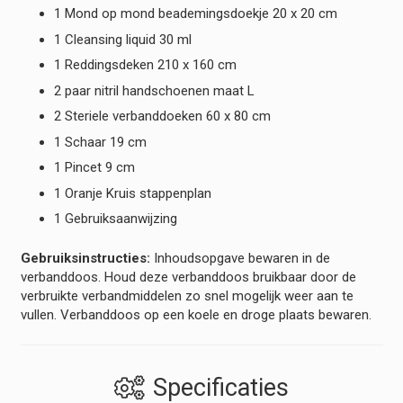
1 Mond op mond beademingsdoekje 20 x 20 cm
1 Cleansing liquid 30 ml
1 Reddingsdeken 210 x 160 cm
2 paar nitril handschoenen maat L
2 Steriele verbanddoeken 60 x 80 cm
1 Schaar 19 cm
1 Pincet 9 cm
1 Oranje Kruis stappenplan
1 Gebruiksaanwijzing
Gebruiksinstructies:
Inhoudsopgave bewaren in de
verbanddoos. Houd deze verbanddoos bruikbaar door de
verbruikte verbandmiddelen zo snel mogelijk weer aan te
vullen. Verbanddoos op een koele en droge plaats bewaren.
Specificaties