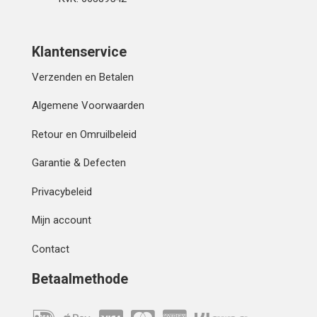
Klantenservice
Verzenden en Betalen
Algemene Voorwaarden
Retour en Omruilbeleid
Garantie & Defecten
Privacybeleid
Mijn account
Contact
Betaalmethode