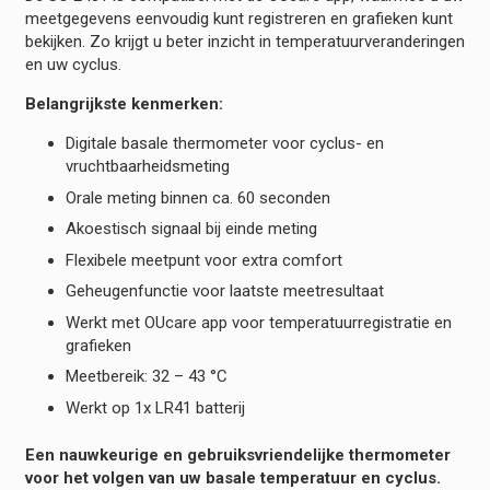
meetgegevens eenvoudig kunt registreren en grafieken kunt
bekijken. Zo krijgt u beter inzicht in temperatuurveranderingen
en uw cyclus.
Belangrijkste kenmerken:
Digitale basale thermometer voor cyclus- en
vruchtbaarheidsmeting
Orale meting binnen ca. 60 seconden
Akoestisch signaal bij einde meting
Flexibele meetpunt voor extra comfort
Geheugenfunctie voor laatste meetresultaat
Werkt met OUcare app voor temperatuurregistratie en
grafieken
Meetbereik: 32 – 43 °C
Werkt op 1x LR41 batterij
Een nauwkeurige en gebruiksvriendelijke thermometer
voor het volgen van uw basale temperatuur en cyclus.