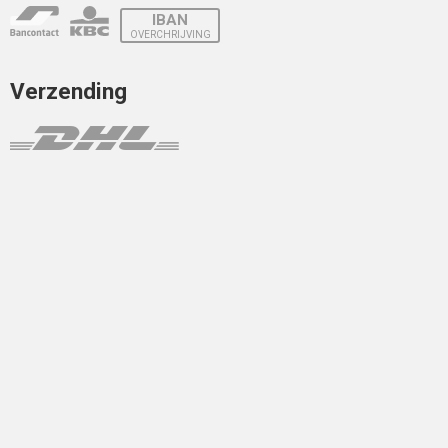
IBAN
OVERCHRIJVING
Verzending