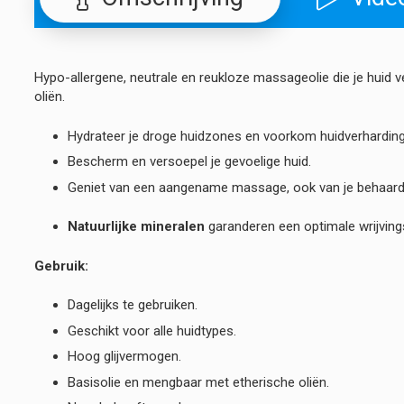
Hypo-allergene, neutrale en reukloze massageolie die je huid 
oliën.
Hydrateer je droge huidzones en voorkom huidverhardin
Bescherm en versoepel je gevoelige huid.
Geniet van een aangename massage, ook van je behaard
Natuurlijke mineralen
garanderen een optimale wrijvings
Gebruik:
Dagelijks te gebruiken.
Geschikt voor alle huidtypes.
Hoog glijvermogen.
Basisolie en mengbaar met etherische oliën.