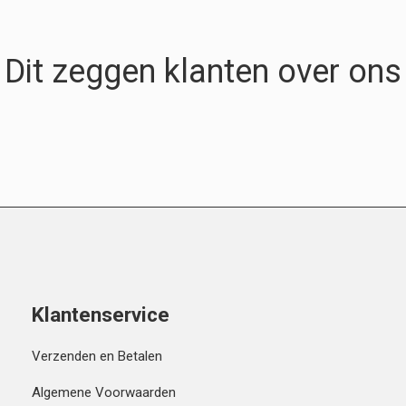
Dit zeggen klanten over ons
Klantenservice
Verzenden en Betalen
Algemene Voorwaarden