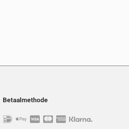
Betaalmethode