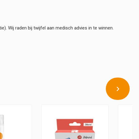
e). Wij raden bij twijfel aan medisch advies in te winnen.