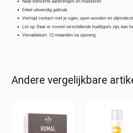
Naar behoefte aanbrengen en masseren.
Enkel uitwendig gebruik.
Vermijd contact met je ogen, open wonden en slijmvlieze
Let op: Daar er zoveel verschillende huidtype’s zijn, kan 
Vervaldatum: 12 maanden na opening.
Andere vergelijkbare artik