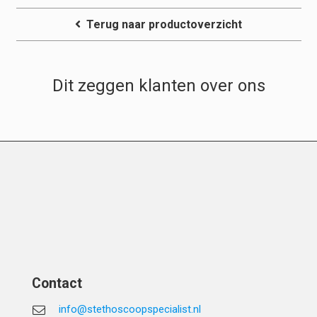
Terug naar productoverzicht
Dit zeggen klanten over ons
Contact
info@stethoscoopspecialist.nl