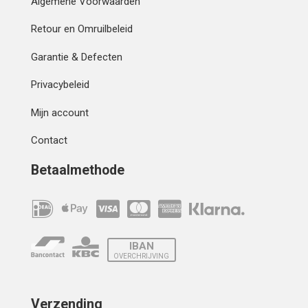
Algemene Voorwaarden
Retour en Omruilbeleid
Garantie & Defecten
Privacybeleid
Mijn account
Contact
Betaalmethode
IBAN
OVERCHRIJVING
Verzending