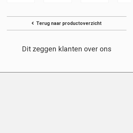
Terug naar productoverzicht
Dit zeggen klanten over ons