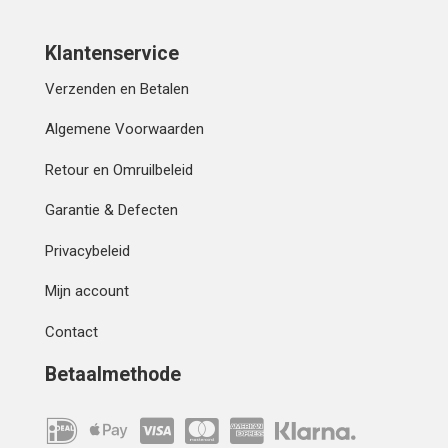
Klantenservice
Verzenden en Betalen
Algemene Voorwaarden
Retour en Omruilbeleid
Garantie & Defecten
Privacybeleid
Mijn account
Contact
Betaalmethode