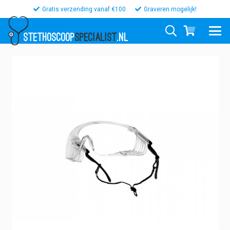
Gratis verzending vanaf €100
Graveren mogelijk!
STETHOSCOOP
SPECIALIST
.NL