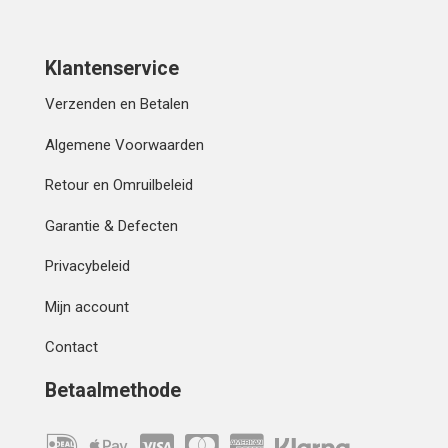
Klantenservice
Verzenden en Betalen
Algemene Voorwaarden
Retour en Omruilbeleid
Garantie & Defecten
Privacybeleid
Mijn account
Contact
Betaalmethode