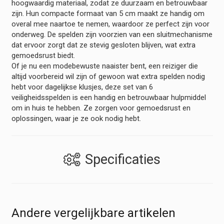
hoogwaardig materiaal, zodat ze duurzaam en betrouwbaar
zijn. Hun compacte formaat van 5 cm maakt ze handig om
overal mee naartoe te nemen, waardoor ze perfect zijn voor
onderweg. De spelden zijn voorzien van een sluitmechanisme
dat ervoor zorgt dat ze stevig gesloten blijven, wat extra
gemoedsrust biedt.
Of je nu een modebewuste naaister bent, een reiziger die
altijd voorbereid wil zijn of gewoon wat extra spelden nodig
hebt voor dagelijkse klusjes, deze set van 6
veiligheidsspelden is een handig en betrouwbaar hulpmiddel
om in huis te hebben. Ze zorgen voor gemoedsrust en
oplossingen, waar je ze ook nodig hebt.
Specificaties
Andere vergelijkbare artikelen