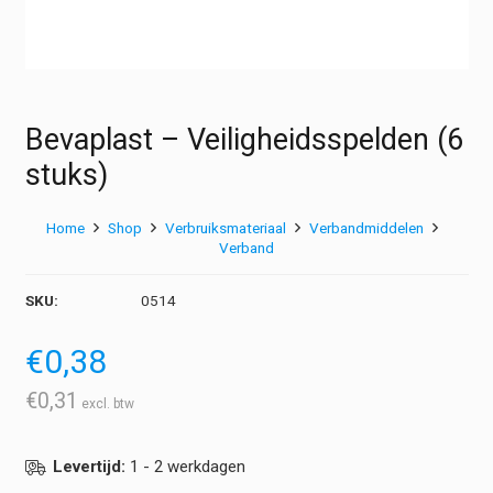
Bevaplast – Veiligheidsspelden (6
stuks)
Home
Shop
Verbruiksmateriaal
Verbandmiddelen
Verband
SKU:
0514
€
0,38
€
0,31
Levertijd:
1 - 2 werkdagen