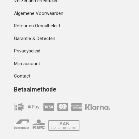
Verzenden en Betalen
Algemene Voorwaarden
Retour en Omruilbeleid
Garantie & Defecten
Privacybeleid
Mijn account
Contact
Betaalmethode
IBAN
OVERCHRIJVING