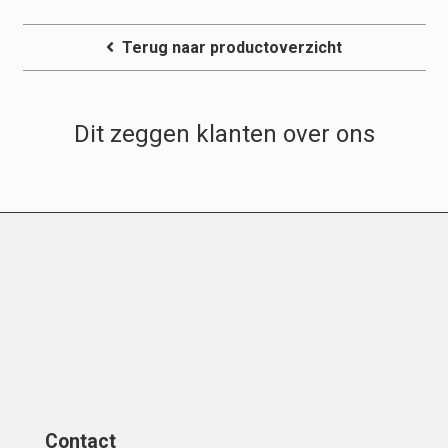
Terug naar productoverzicht
Dit zeggen klanten over ons
Contact