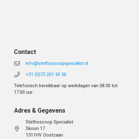
Contact
info@stethoscoopspecialist.nl
+31 (0)75 201 30 50
Telefonisch bereikbaar op werkdagen van 08:30 tot
17:00 uur.
Adres & Gegevens
Stethoscoop Specialist
Skoon 17
1511HV Oostzaan