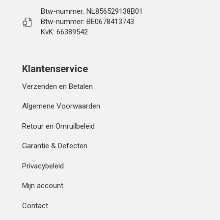
Btw-nummer: NL856529138B01
Btw-nummer: BE0678413743
KvK: 66389542
Klantenservice
Verzenden en Betalen
Algemene Voorwaarden
Retour en Omruilbeleid
Garantie & Defecten
Privacybeleid
Mijn account
Contact