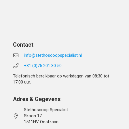
Contact
info@stethoscoopspecialist.nl
+31 (0)75 201 30 50
Telefonisch bereikbaar op werkdagen van 08:30 tot
17:00 uur.
Adres & Gegevens
Stethoscoop Specialist
Skoon 17
1511HV Oostzaan