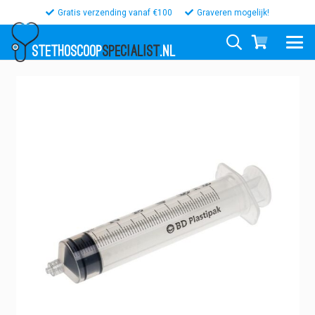
Gratis verzending vanaf €100
Graveren mogelijk!
STETHOSCOOP
SPECIALIST
.NL