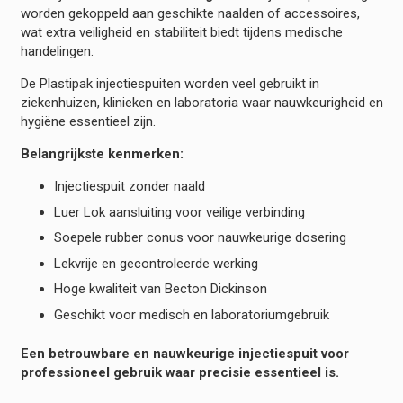
worden gekoppeld aan geschikte naalden of accessoires,
wat extra veiligheid en stabiliteit biedt tijdens medische
handelingen.
De Plastipak injectiespuiten worden veel gebruikt in
ziekenhuizen, klinieken en laboratoria waar nauwkeurigheid en
hygiëne essentieel zijn.
Belangrijkste kenmerken:
Injectiespuit zonder naald
Luer Lok aansluiting voor veilige verbinding
Soepele rubber conus voor nauwkeurige dosering
Lekvrije en gecontroleerde werking
Hoge kwaliteit van Becton Dickinson
Geschikt voor medisch en laboratoriumgebruik
Een betrouwbare en nauwkeurige injectiespuit voor
professioneel gebruik waar precisie essentieel is.