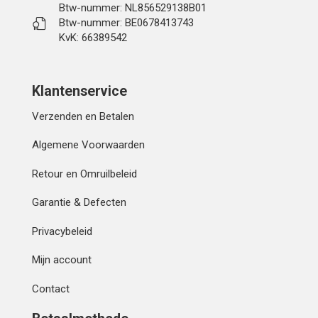
Btw-nummer: NL856529138B01
Btw-nummer: BE0678413743
KvK: 66389542
Klantenservice
Verzenden en Betalen
Algemene Voorwaarden
Retour en Omruilbeleid
Garantie & Defecten
Privacybeleid
Mijn account
Contact