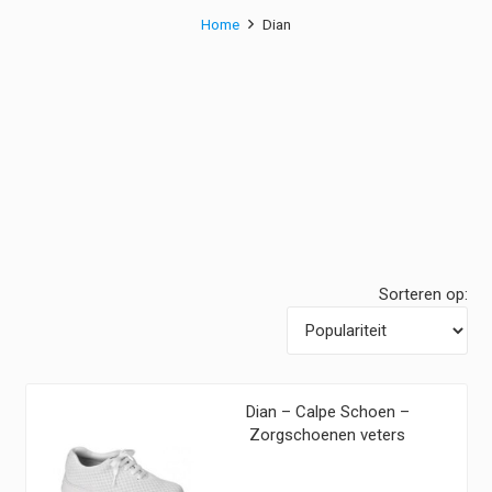
Home
Dian
Sorteren op:
Dian – Calpe Schoen –
Zorgschoenen veters