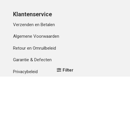
Klantenservice
Verzenden en Betalen
Algemene Voorwaarden
Retour en Omruilbeleid
Garantie & Defecten
Filter
Privacybeleid
Mijn account
Contact
Betaalmethode