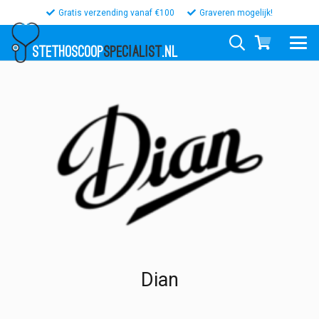
Gratis verzending vanaf €100
Graveren mogelijk!
STETHOSCOOP
SPECIALIST
.NL
Dian