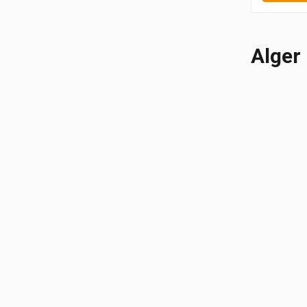
Alger