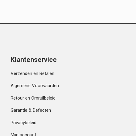
Klantenservice
Verzenden en Betalen
Algemene Voorwaarden
Retour en Omruilbeleid
Garantie & Defecten
Privacybeleid
Mijn account