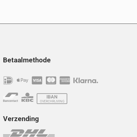
Betaalmethode
IBAN
OVERCHRIJVING
Verzending