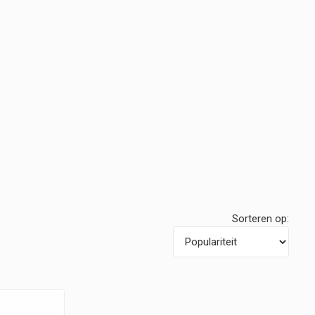
Sorteren op: