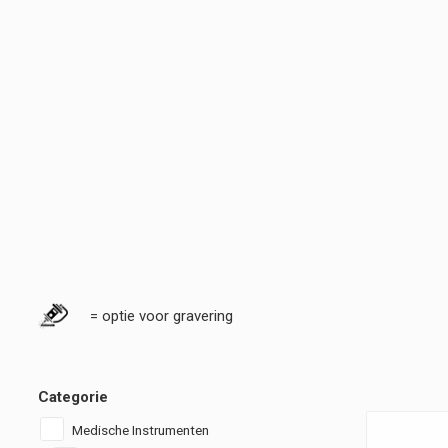
= optie voor gravering
Categorie
Medische Instrumenten