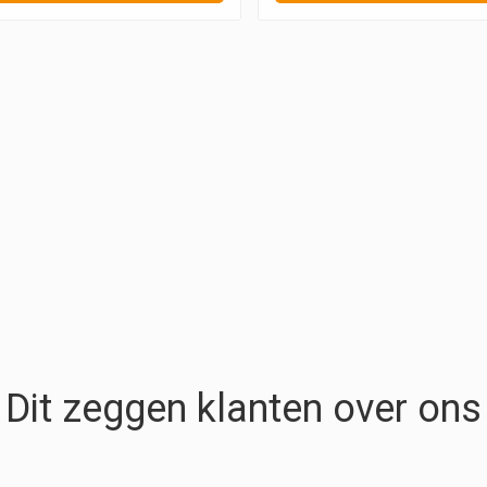
Dit zeggen klanten over ons