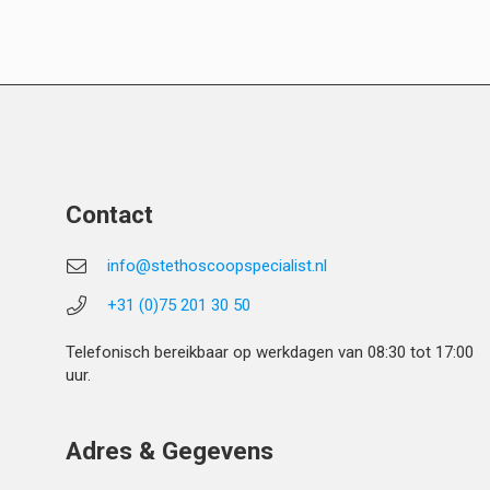
Contact
info@stethoscoopspecialist.nl
+31 (0)75 201 30 50
Telefonisch bereikbaar op werkdagen van 08:30 tot 17:00
uur.
Adres & Gegevens