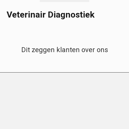
Veterinair Diagnostiek
Dit zeggen klanten over ons