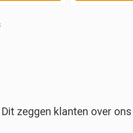
s
Dit zeggen klanten over ons