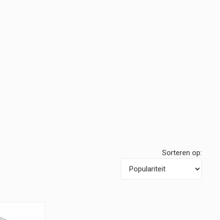
Sorteren op: