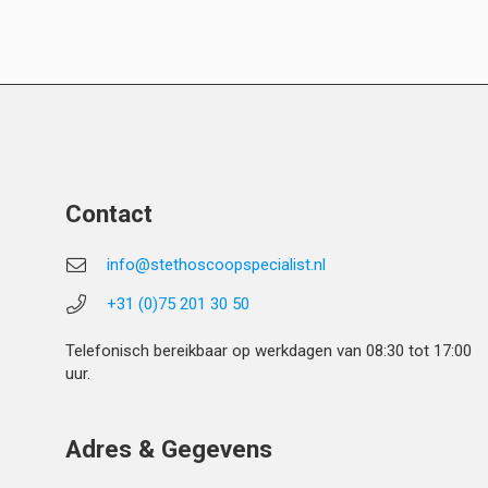
Contact
info@stethoscoopspecialist.nl
+31 (0)75 201 30 50
Telefonisch bereikbaar op werkdagen van 08:30 tot 17:00
uur.
Adres & Gegevens