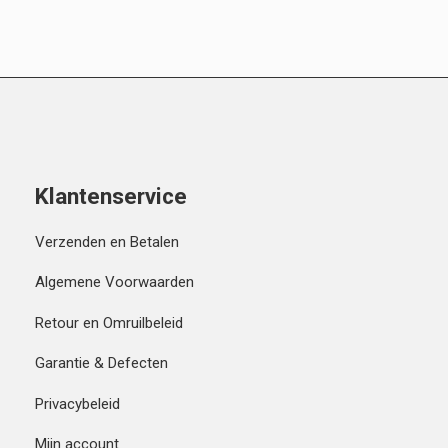
Klantenservice
Verzenden en Betalen
Algemene Voorwaarden
Retour en Omruilbeleid
Garantie & Defecten
Privacybeleid
Mijn account