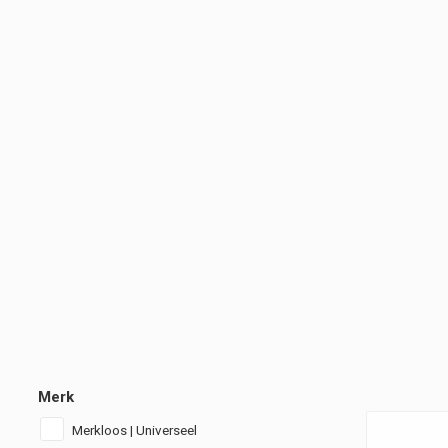
Merk
Merkloos | Universeel