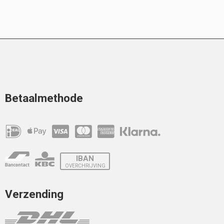
Betaalmethode
IBAN
OVERCHRIJVING
Verzending