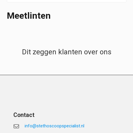
Meetlinten
Dit zeggen klanten over ons
Contact
info@stethoscoopspecialist.nl